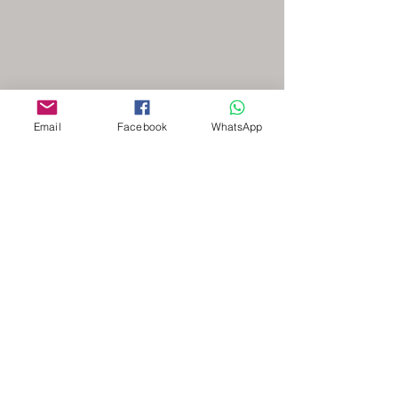
Email
Facebook
WhatsApp