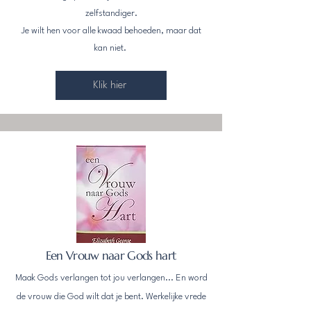
zelfstandiger.
Je wilt hen voor alle kwaad behoeden, maar dat
kan niet.
Klik hier
Een Vrouw naar Gods hart
Maak Gods verlangen tot jou verlangen... En word
de vrouw die God wilt dat je bent. Werkelijke vrede