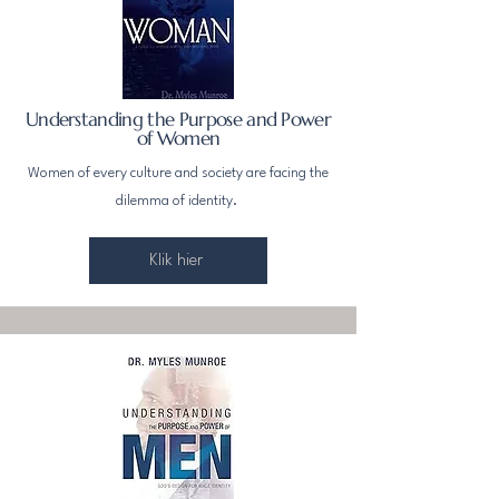
Understanding the Purpose and Power
of Women
Women of every culture and society are facing the
dilemma of identity.
Klik hier