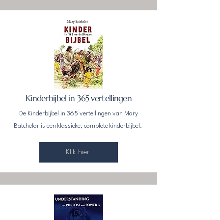
Kinderbijbel in 365 vertellingen
De Kinderbijbel in 365 vertellingen van Mary
Batchelor is een klassieke, complete kinderbijbel.
Klik hier