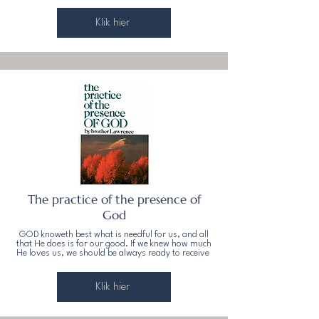
Klik hier
The practice of the presence of
God
GOD knoweth best what is needful for us, and all
that He does is for our good. If we knew how much
He loves us, we should be always ready to receive
Klik hier