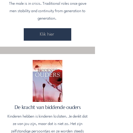
The male is in crisis. Traditional roles once gave
men stability and continuity from generation to
generation.
Klik hier
De kracht van biddende ouders
Kinderen hebben is kinderen loslaten. Je denkt dat
ze van jou zijn, maar dat is niet zo. Het zijn
zelfstandige persoontjes en ze worden steeds