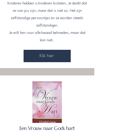
Kinderen hebben is kinderen loslaten. Je denkt dat
ze van jou zijn, maar dat is niet zo. Het zijn
zelfstandige persoontjes en ze worden steeds
zelfstandiger.
Je wilt hen voor alle kwaad behoeden, maar dat
kan niet.
Klik hier
Een Vrouw naar Gods hart