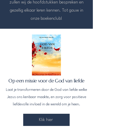
zullen wij de hoofdstukken bespreken en
gezellig elkaar leren kennen. Tot gauw in
onze boekenclub!
Op een missie voor de God van liefde
Laat je transformeren door de God van liefde welke
Jezus ons kenbaar maakte, en zorg voor positieve
liefdevolle invloed in de wereld om je heen.
Klik hier