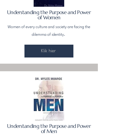
Understanding the Purpose and Power
of Women
Women of every culture and society are facing the
dilemma of identity.
Klik hier
Understanding the Purpose and Power
of Men