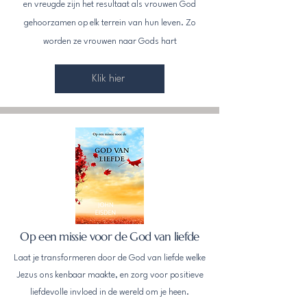
en vreugde zijn het resultaat als vrouwen God
gehoorzamen op elk terrein van hun leven. Zo
worden ze vrouwen naar Gods hart
Klik hier
Op een missie voor de God van liefde
Laat je transformeren door de God van liefde welke
Jezus ons kenbaar maakte, en zorg voor positieve
liefdevolle invloed in de wereld om je heen.