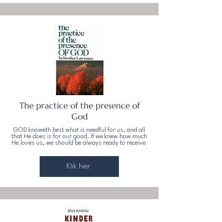
The practice of the presence of
God
GOD knoweth best what is needful for us, and all
that He does is for our good. If we knew how much
He loves us, we should be always ready to receive
Klik hier