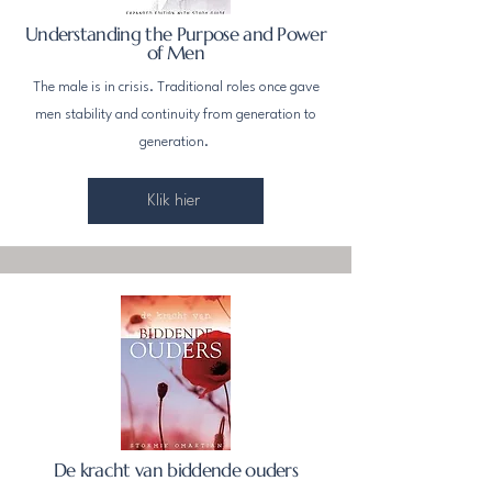
Understanding the Purpose and Power
of Men
The male is in crisis. Traditional roles once gave
men stability and continuity from generation to
generation.
Klik hier
De kracht van biddende ouders