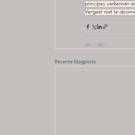
principes verkennen e
Vergeet niet te abonn
Recente blogposts