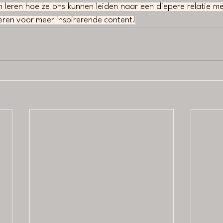
n leren hoe ze ons kunnen leiden naar een diepere relatie me
eren voor meer inspirerende content!