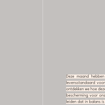
Deze maand hebben 
levensstandaard voor
ontdekken we hoe deze r
bescherming voor on
leiden dat in balans is