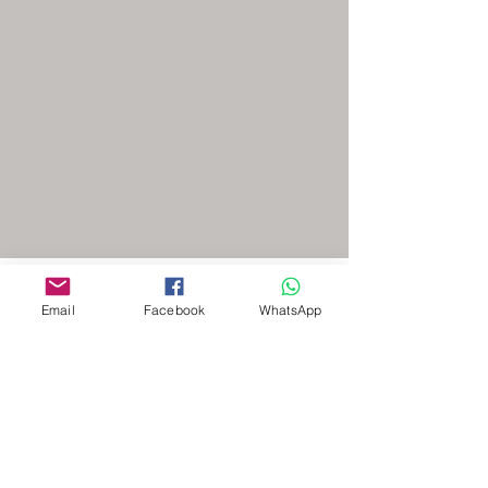
Email
Facebook
WhatsApp