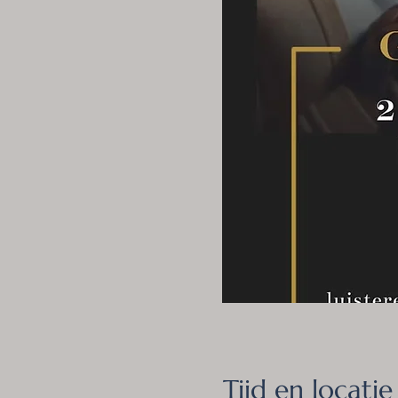
Tijd en locatie