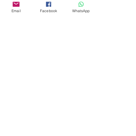
Email
Facebook
WhatsApp