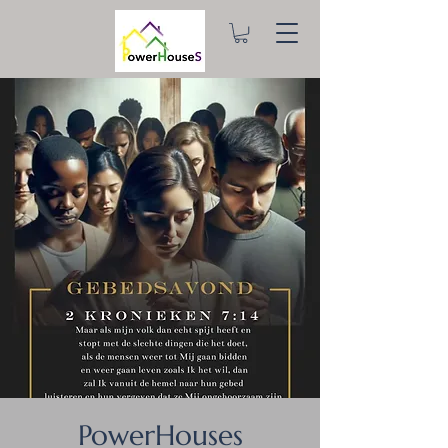
PowerHouses