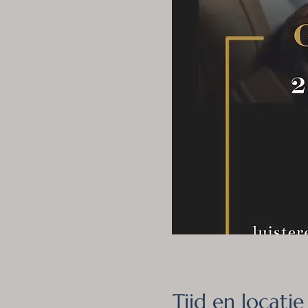
Tijd en locatie