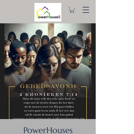
PowerHouses