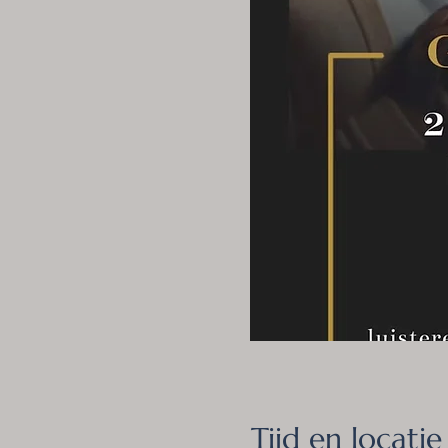
Tijd en locatie