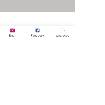
Email
Facebook
WhatsApp