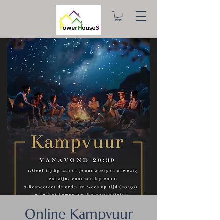
Online Kampvuur