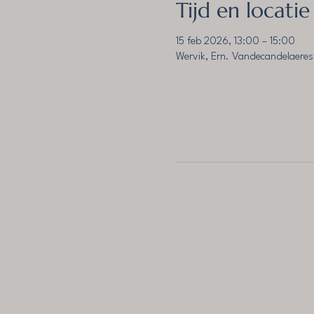
Tijd en locatie
15 feb 2026, 13:00 – 15:00
Wervik, Ern. Vandecandelaeres