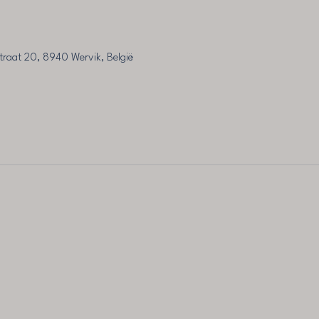
traat 20, 8940 Wervik, België