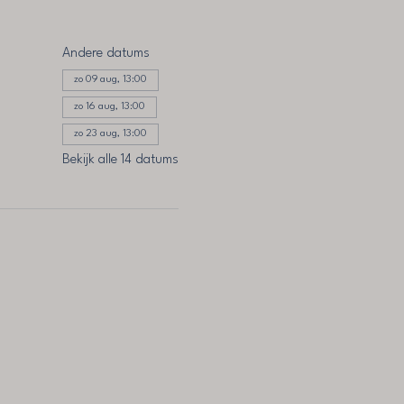
Andere datums
zo 09 aug, 13:00
zo 16 aug, 13:00
zo 23 aug, 13:00
Bekijk alle 14 datums