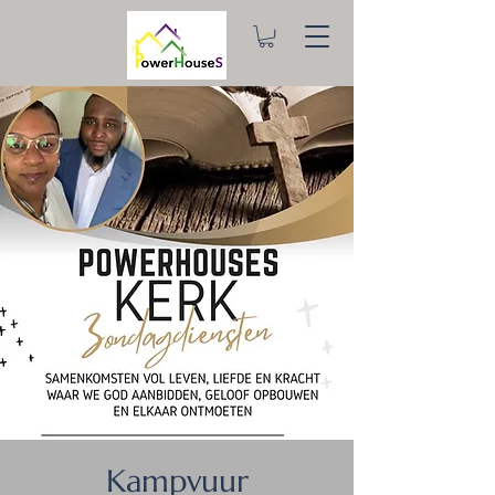
Kampvuur