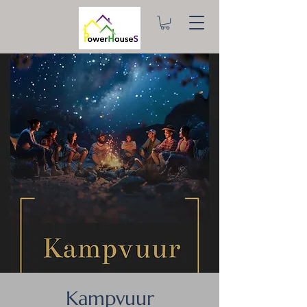
Kampvuur