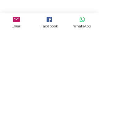
Email
Facebook
WhatsApp