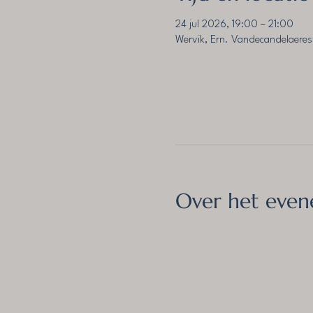
24 jul 2026, 19:00 – 21:00
Wervik, Ern. Vandecandelaeres
Over het eve