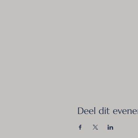
Deel dit even