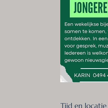
Tijd en locatie