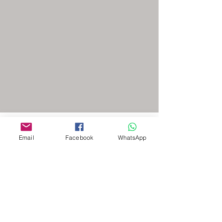
Email
Facebook
WhatsApp