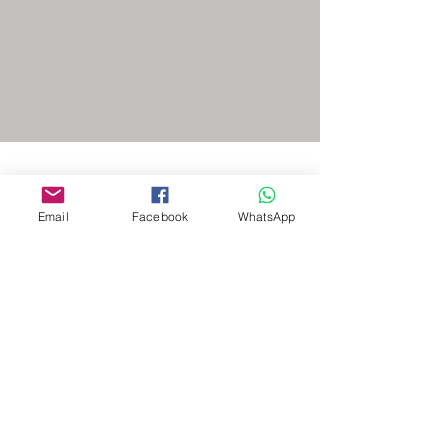
Email
Facebook
WhatsApp