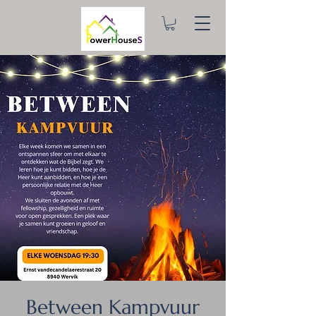
Between Kampvuur