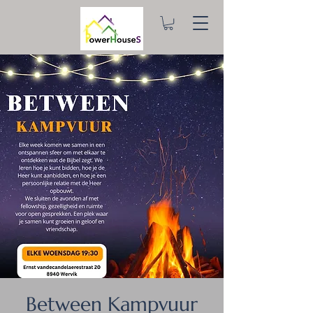
Between Kampvuur