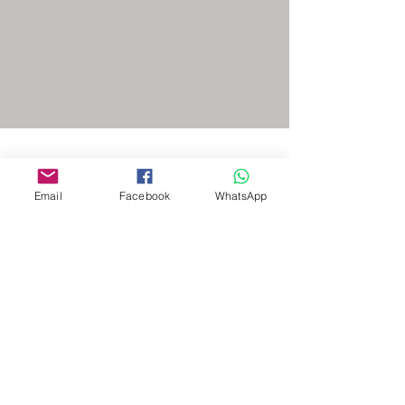
Email
Facebook
WhatsApp