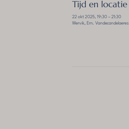
Tijd en locatie
22 okt 2025, 19:30 – 21:30
Wervik, Ern. Vandecandelaeres