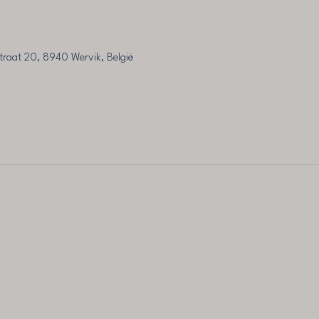
traat 20, 8940 Wervik, België