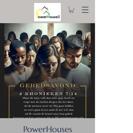
PowerHouses